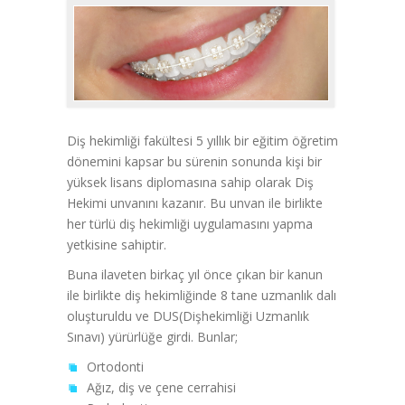
Diş hekimliği fakültesi 5 yıllık bir eğitim öğretim
dönemini kapsar bu sürenin sonunda kişi bir
yüksek lisans diplomasına sahip olarak Diş
Hekimi unvanını kazanır. Bu unvan ile birlikte
her türlü diş hekimliği uygulamasını yapma
yetkisine sahiptir.
Buna ilaveten birkaç yıl önce çıkan bir kanun
ile birlikte diş hekimliğinde 8 tane uzmanlık dalı
oluşturuldu ve DUS(Dişhekimliği Uzmanlık
Sınavı) yürürlüğe girdi. Bunlar;
Ortodonti
Ağız, diş ve çene cerrahisi