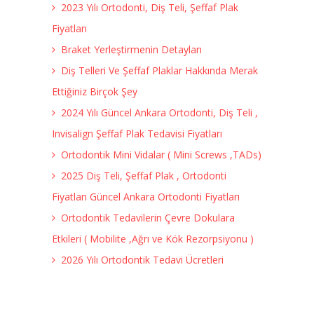
2023 Yılı Ortodonti, Diş Teli, Şeffaf Plak
Fiyatları
Braket Yerleştirmenin Detayları
Diş Telleri Ve Şeffaf Plaklar Hakkında Merak
Ettiğiniz Birçok Şey
2024 Yılı Güncel Ankara Ortodonti, Diş Teli ,
Invisalign Şeffaf Plak Tedavisi Fiyatları
Ortodontik Mini Vidalar ( Mini Screws ,TADs)
2025 Diş Teli, Şeffaf Plak , Ortodonti
Fiyatları Güncel Ankara Ortodonti Fiyatları
Ortodontik Tedavilerin Çevre Dokulara
Etkileri ( Mobilite ,Ağrı ve Kök Rezorpsiyonu )
2026 Yılı Ortodontik Tedavi Ücretleri