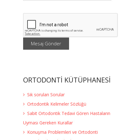
Mesaj Gönder
ORTODONTİ KÜTÜPHANESİ
Sık sorulan Sorular
Ortodontik Kelimeler Sözlüğü
Sabit Ortodontik Tedavi Gören Hastaların
Uyması Gereken Kurallar
Konuşma Problemleri ve Ortodonti