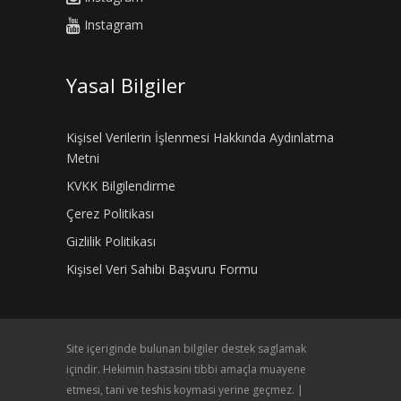
Instagram
Yasal Bilgiler
Kişisel Verilerin İşlenmesi Hakkında Aydınlatma
Metni
KVKK Bilgilendirme
Çerez Politikası
Gizlilik Politikası
Kişisel Veri Sahibi Başvuru Formu
Site içeriginde bulunan bilgiler destek saglamak
içindir. Hekimin hastasini tibbi amaçla muayene
etmesi, tani ve teshis koymasi yerine geçmez. |