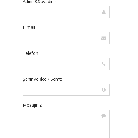
Adınız&Soyadınız
E-mail
Telefon
Şehir ve İlçe / Semt:
Mesajınız