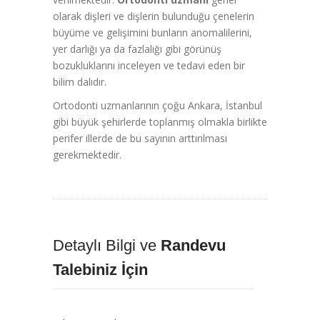
olarak dişleri ve dişlerin bulunduğu çenelerin
büyüme ve gelişimini bunların anomalilerini,
yer darlığı ya da fazlalığı gibi görünüş
bozukluklarını inceleyen ve tedavi eden bir
bilim dalıdır.
Ortodonti uzmanlarının çoğu Ankara, İstanbul
gibi büyük şehirlerde toplanmış olmakla birlikte
perifer illerde de bu sayının arttırılması
gerekmektedir.
Detaylı Bilgi ve
Randevu
Talebiniz İçin