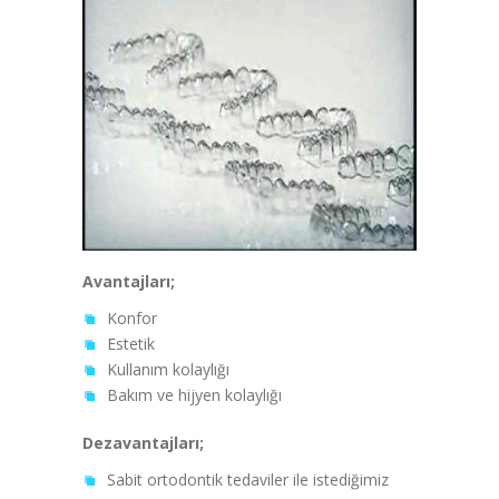
Avantajları;
Konfor
Estetik
Kullanım kolaylığı
Bakım ve hijyen kolaylığı
Dezavantajları;
Sabit ortodontik tedaviler ile istediğimiz