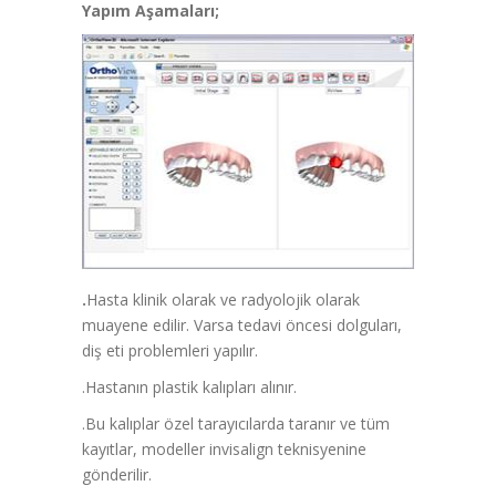
Yapım Aşamaları;
.
Hasta klinik olarak ve radyolojik olarak
muayene edilir. Varsa tedavi öncesi dolguları,
diş eti problemleri yapılır.
.Hastanın plastik kalıpları alınır.
.Bu kalıplar özel tarayıcılarda taranır ve tüm
kayıtlar, modeller invisalign teknisyenine
gönderilir.