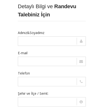
Detaylı Bilgi ve
Randevu
Talebiniz İçin
Adınız&Soyadınız
E-mail
Telefon
Şehir ve İlçe / Semt: