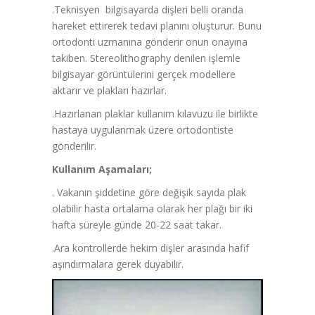
.Teknisyen bilgisayarda dişleri belli oranda
hareket ettirerek tedavi planını oluşturur. Bunu
ortodonti uzmanına gönderir onun onayına
takiben. Stereolithography denilen işlemle
bilgisayar görüntülerini gerçek modellere
aktarır ve plakları hazırlar.
.Hazırlanan plaklar kullanım kılavuzu ile birlikte
hastaya uygulanmak üzere ortodontiste
gönderilir.
Kullanım Aşamaları;
. Vakanın şiddetine göre değişik sayıda plak
olabilir hasta ortalama olarak her plağı bir iki
hafta süreyle günde 20-22 saat takar.
.Ara kontrollerde hekim dişler arasında hafif
aşındırmalara gerek duyabilir.